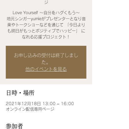
ジ
Love Yourself 〜自分をハグくもう〜
地元シンガーyumieがプレゼンターとなり音
楽やトークショーなどを通じて 「今日より
も明日がもっとポジティブでハッピー」 に
なれる応援プロジェクト！
お申し込みの受付は終了しまし
た。
他のイベントを見る
日時・場所
2021年12月18日 13:00 – 16:00
オンライン配信専用ページ
参加者