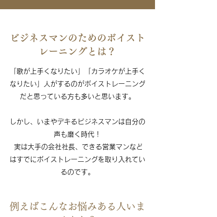
ビジネスマンのためのボイスト
レーニングとは？
「歌が上手くなりたい」「カラオケが上手く
なりたい」人がするのがボイストレーニング
だと思っている方も多いと思います。
しかし、いまやデキるビジネスマンは自分の
声も磨く時代！
実は大手の会社社長、できる営業マンなど
はすでにボイストレーニングを取り入れてい
るのです。
例えばこんなお悩みある人いま