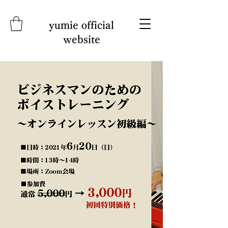
yumie official
website