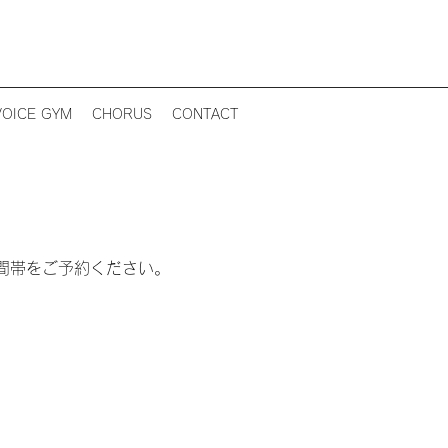
VOICE GYM
CHORUS
CONTACT
間帯をご予約ください。