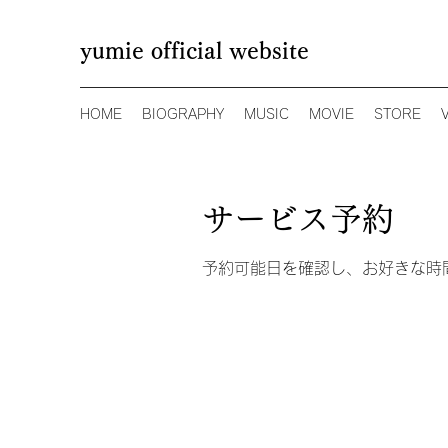
yumie official website
HOME
BIOGRAPHY
MUSIC
MOVIE
STORE
サービス予約
予約可能日を確認し、お好きな時