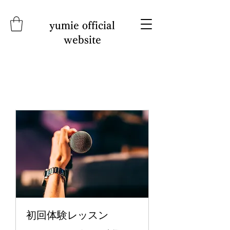
yumie official
website
初回体験レッスン