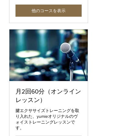
他のコースを表示
月2回60分（オンライン
レッスン）
腱エクササイズトレーニングを取
り入れた、yumieオリジナルのヴ
ォイストレーニングレッスンで
す。